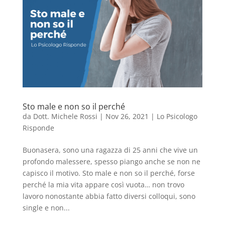
Sto male e non so il perché
da
Dott. Michele Rossi
|
Nov 26, 2021
|
Lo Psicologo
Risponde
Buonasera, sono una ragazza di 25 anni che vive un
profondo malessere, spesso piango anche se non ne
capisco il motivo. Sto male e non so il perché, forse
perché la mia vita appare così vuota… non trovo
lavoro nonostante abbia fatto diversi colloqui, sono
single e non...