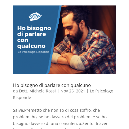
Ho bisogno di parlare con qualcuno
da
Dott. Michele Rossi
|
Nov 26, 2021
|
Lo Psicologo
Risponde
Salve,Premetto che non so di cosa soffro, che
problemi ho, se ho davvero dei problemi e se ho
bisogno davvero di una consulenza.Sento di aver