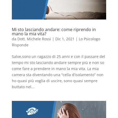
Mi sto lasciando andare: come riprendo in
mano la mia vita?
da
Dott. Michele Rossi
|
Dic 1, 2021
|
Lo Psicologo
Risponde
Salve,sono un ragazzo di 25 anni e con il passare del
tempo mi sto lasciando andare sempre più e non so
come fare a prendere in mano la mia vita. La mia
camera sta diventando una “cella d’isolamento” non
ho quasi più voglia di uscire, sono quasi sempre
buttato nel...