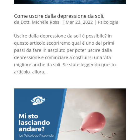
Come uscire dalla depressione da soli.
da
Dott. Michele Rossi
|
Mar 23, 2022
|
Psicologia
Uscire dalla depressione da soli è possibile? In
questo articolo scopriremo qual è uno dei primi
passi da fare in assoluto per poter uscire dalla
depressione e cominciare a costruirsi una vita
migliore anche da soli. Se state leggendo questo
articolo, allora...