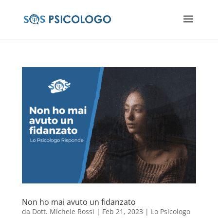
Non ho mai avuto un fidanzato
da
Dott. Michele Rossi
|
Feb 21, 2023
|
Lo Psicologo