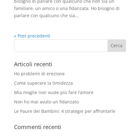
bisogno di parlare con qualcuno che non sia un
familiare, un amico o una fidanzata. Ho bisogno di
parlare con qualcuno che sia...
« Post precedenti
Articoli recenti
Ho problemi di erezione
Come superare la timidezza
Mia moglie non vuole più fare l’amore
Non ho mai avuto un fidanzato
Le Paure dei Bambini: 4 strategie per affrontarle
Commenti recenti