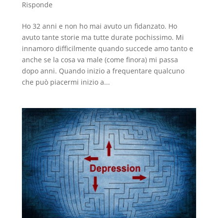
Risponde
Ho 32 anni e non ho mai avuto un fidanzato. Ho
avuto tante storie ma tutte durate pochissimo. Mi
innamoro difficilmente quando succede amo tanto e
anche se la cosa va male (come finora) mi passa
dopo anni. Quando inizio a frequentare qualcuno
che può piacermi inizio a...