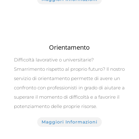
Orientamento
Difficoltà lavorative o universitarie?
Smarrimento rispetto al proprio futuro? Il nostro
servizio di orientamento permette di avere un
confronto con professionisti in grado di aiutare a
superare il momento di difficoltà e a favorire il
potenziamento delle proprie risorse.
Maggiori Informazioni