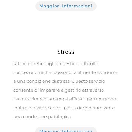
Maggiori Informazioni
Stress
Ritmi frenetici, figli da gestire, difficoltà
socioeconomiche, possono facilmente condurre
a una condizione di stress. Questo servizio
consente di imparare a gestirlo attraverso
l’acquisizione di strategie efficaci, permettendo
inoltre di evitare che si possa degenerare verso
una condizione patologica.
Maggiori Informazioni