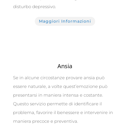
disturbo depressivo.
Maggiori Informazioni
Ansia
Se in alcune circostanze provare ansia può
essere naturale, a volte quest’emozione può
presentarsi in maniera intensa e costante.
Questo servizio permette di identificare il
problema, favorire il benessere e intervenire in
maniera precoce e preventiva.