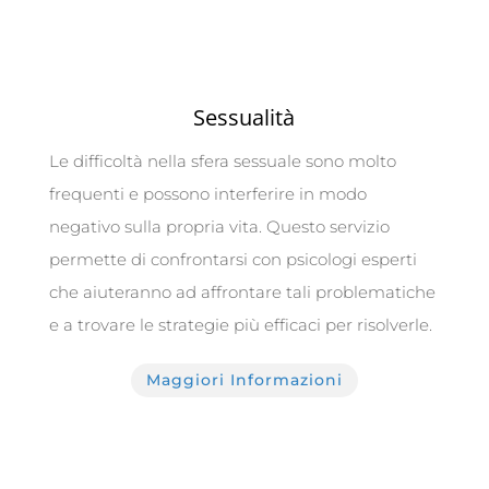
Sessualità
Le difficoltà nella sfera sessuale sono molto
frequenti e possono interferire in modo
negativo sulla propria vita. Questo servizio
permette di confrontarsi con psicologi esperti
che aiuteranno ad affrontare tali problematiche
e a trovare le strategie più efficaci per risolverle.
Maggiori Informazioni