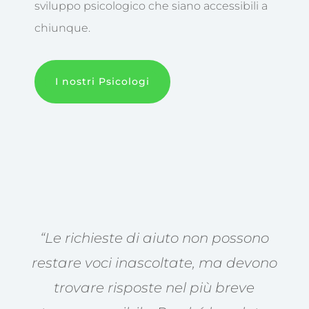
sviluppo psicologico che siano accessibili a
chiunque.
I nostri Psicologi
“Le richieste di aiuto non possono
restare voci inascoltate, ma devono
trovare risposte nel più breve