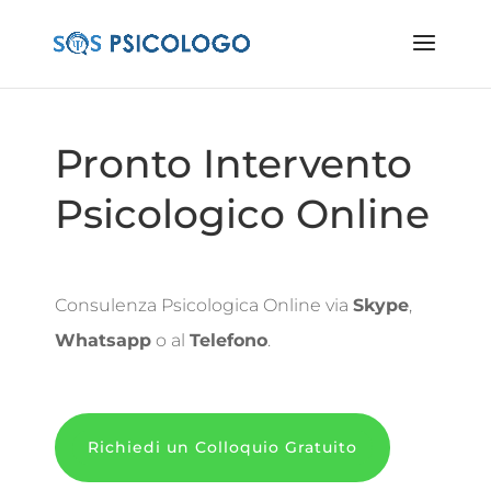
Pronto Intervento
Psicologico Online
Consulenza Psicologica Online via
Skype
,
Whatsapp
o al
Telefono
.
Richiedi un Colloquio Gratuito