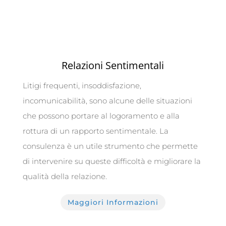
Relazioni Sentimentali
Litigi frequenti, insoddisfazione,
incomunicabilità, sono alcune delle situazioni
che possono portare al logoramento e alla
rottura di un rapporto sentimentale. La
consulenza è un utile strumento che permette
di intervenire su queste difficoltà e migliorare la
qualità della relazione.
Maggiori Informazioni