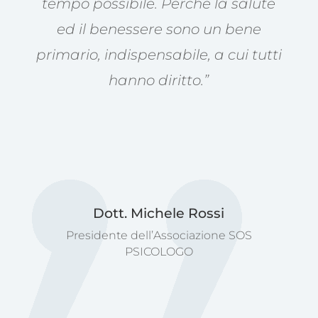
tempo possibile. Perché la salute
ed il benessere sono un bene
primario, indispensabile, a cui tutti
hanno diritto.”
Dott. Michele Rossi
Presidente dell’Associazione SOS
PSICOLOGO