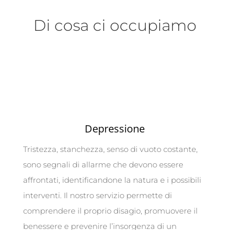
Di cosa ci occupiamo
Depressione
Tristezza, stanchezza, senso di vuoto costante,
sono segnali di allarme che devono essere
affrontati, identificandone la natura e i possibili
interventi. Il nostro servizio permette di
comprendere il proprio disagio, promuovere il
benessere e prevenire l’insorgenza di un