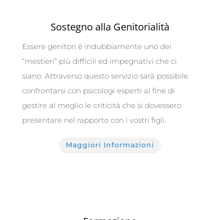
Sostegno alla Genitorialità
Essere genitori è indubbiamente uno dei
“mestieri” più difficili ed impegnativi che ci
siano. Attraverso questo servizio sarà possibile
confrontarsi con psicologi esperti al fine di
gestire al meglio le criticità che si dovessero
presentare nel rapporto con i vostri figli.
Maggiori Informazioni