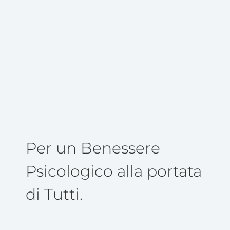
Per un Benessere
Psicologico alla portata
di Tutti.