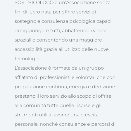
SOS PSICOLOGO è un’Associazione senza
fini di lucro nata per offrire servizi di
sostegno e consulenza psicologica capaci
di raggiungere tutti, abbattendo i vincoli
spaziali e consentendo una maggiore
accessibilità grazie all’utilizzo delle nuove
tecnologie.
L’associazione è formata da un gruppo
affiatato di professionisti e volontari che con
preparazione continua, energia e dedizione
prestano il loro servizio allo scopo di offrire
alla comunità tutte quelle risorse e gli
strumenti utili a favorire una crescita
personale, nonché consulenze e percorsi di