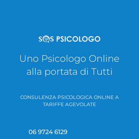
Uno Psicologo Online
alla portata di Tutti
CONSULENZA PSICOLOGICA ONLINE A
TARIFFE AGEVOLATE
06 9724 6129