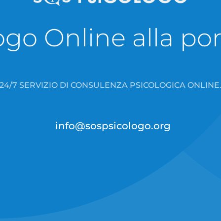
go Online alla port
24/7 SERVIZIO DI CONSULENZA PSICOLOGICA ONLINE
info@sospsicologo.org