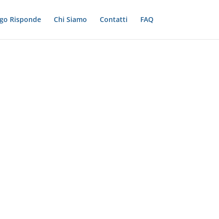
ogo Risponde
Chi Siamo
Contatti
FAQ