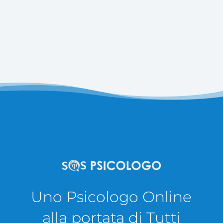
Uno Psicologo Online
alla portata di Tutti