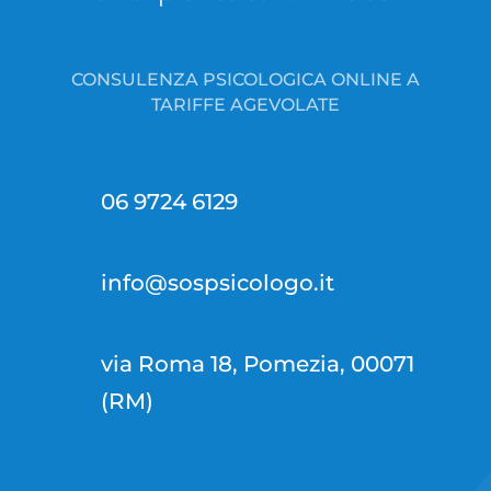
CONSULENZA PSICOLOGICA ONLINE A
TARIFFE AGEVOLATE
06 9724 6129
info@sospsicologo.it
via Roma 18, Pomezia, 00071
(RM)