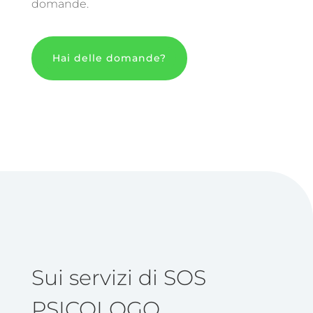
domande.
Hai delle domande?
Sui servizi di SOS
PSICOLOGO