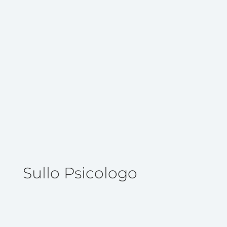
Sullo Psicologo