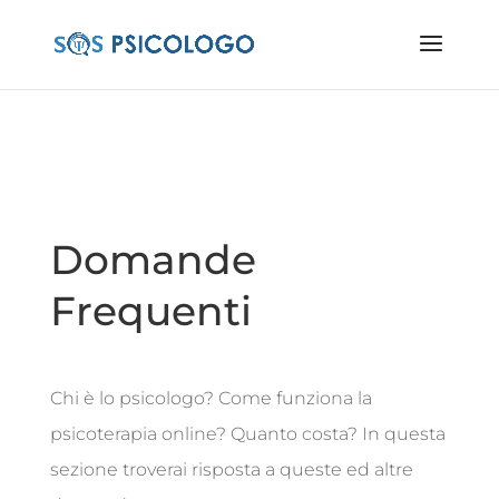
Domande
Frequenti
Chi è lo psicologo? Come funziona la
psicoterapia online? Quanto costa? In questa
sezione troverai risposta a queste ed altre