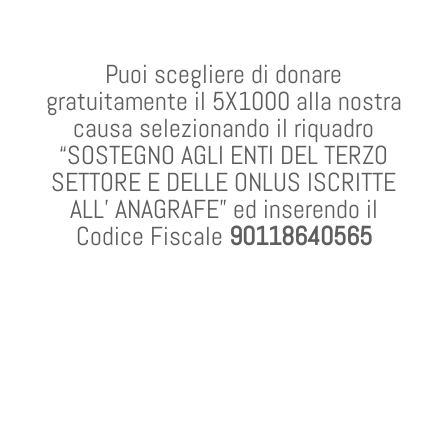
Puoi scegliere di donare
gratuitamente il 5X1000 alla nostra
causa selezionando il riquadro
“SOSTEGNO AGLI ENTI DEL TERZO
SETTORE E DELLE ONLUS ISCRITTE
ALL’ ANAGRAFE” ed inserendo il
Codice Fiscale
90118640565