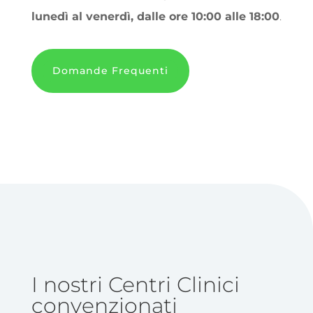
lunedì al venerdì, dalle ore 10:00 alle 18:00
.
Domande Frequenti
I nostri Centri Clinici
convenzionati