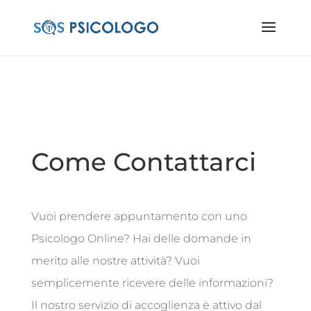
Come Contattarci
Vuoi prendere appuntamento con uno
Psicologo Online? Hai delle domande in
merito alle nostre attività? Vuoi
semplicemente ricevere delle informazioni?
Il nostro servizio di accoglienza è attivo dal