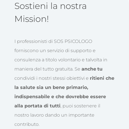
Sostieni la nostra
Mission!
I professionisti di SOS PSICOLOGO
forniscono un servizio di supporto e
consulenza a titolo volontario e talvolta in
maniera del tutto gratuita. Se
anche
tu
condividi i nostri stessi obiettivi e
ritieni che
la salute sia un bene primario,
indispensabile e che dovrebbe essere
alla portata di tutti
, puoi sostenere il
nostro lavoro dando un importante
contributo.