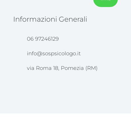
Informazioni Generali
06 97246129
info@sospsicologo.it
via Roma 18, Pomezia (RM)