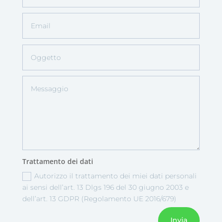
Trattamento dei dati
Autorizzo il trattamento dei miei dati personali
ai sensi dell’art. 13 Dlgs 196 del 30 giugno 2003 e
dell’art. 13 GDPR (Regolamento UE 2016/679)
Invia