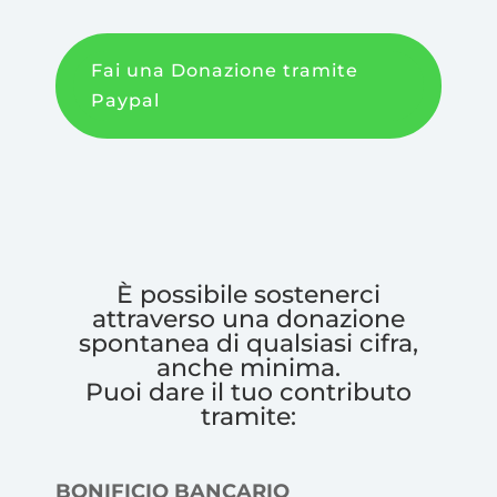
Fai una Donazione tramite
Paypal
È possibile sostenerci
attraverso una donazione
spontanea di qualsiasi cifra,
anche minima.
Puoi dare il tuo contributo
tramite:
BONIFICIO BANCARIO