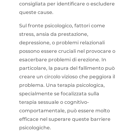
consigliata per identificare o escludere
queste cause.
Sul fronte psicologico, fattori come
stress, ansia da prestazione,
depressione, o problemi relazionali
possono essere cruciali nel provocare o
esacerbare problemi di erezione. In
particolare, la paura del fallimento può
creare un circolo vizioso che peggiora il
problema. Una terapia psicologica,
specialmente se focalizzata sulla
terapia sessuale o cognitivo-
comportamentale, può essere molto
efficace nel superare queste barriere
psicologiche.