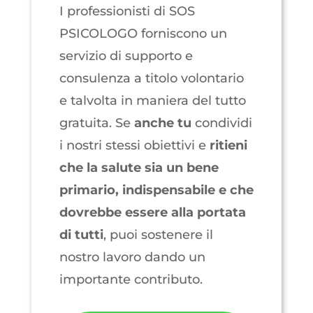
I professionisti di SOS
PSICOLOGO forniscono un
servizio di supporto e
consulenza a titolo volontario
e talvolta in maniera del tutto
gratuita. Se
anche
tu
condividi
i nostri stessi obiettivi e
ritieni
che la salute sia un bene
primario, indispensabile e che
dovrebbe essere alla portata
di tutti
, puoi sostenere il
nostro lavoro dando un
importante contributo.