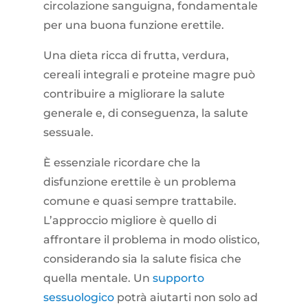
circolazione sanguigna, fondamentale
per una buona funzione erettile.
Una dieta ricca di frutta, verdura,
cereali integrali e proteine magre può
contribuire a migliorare la salute
generale e, di conseguenza, la salute
sessuale.
È essenziale ricordare che la
disfunzione erettile è un problema
comune e quasi sempre trattabile.
L’approccio migliore è quello di
affrontare il problema in modo olistico,
considerando sia la salute fisica che
quella mentale. Un
supporto
sessuologico
potrà aiutarti non solo ad