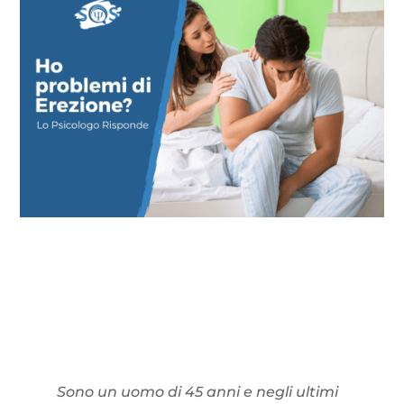
Sono un uomo di 45 anni e negli ultimi