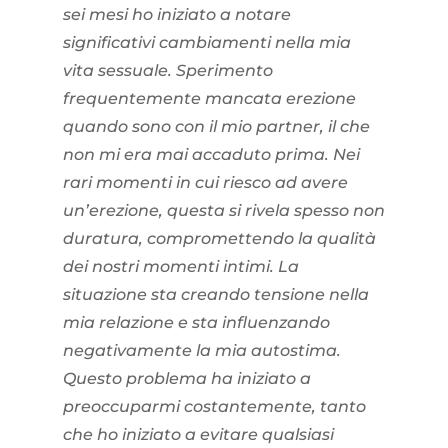
sei mesi ho iniziato a notare
significativi cambiamenti nella mia
vita sessuale. Sperimento
frequentemente mancata erezione
quando sono con il mio partner, il che
non mi era mai accaduto prima. Nei
rari momenti in cui riesco ad avere
un’erezione, questa si rivela spesso non
duratura, compromettendo la qualità
dei nostri momenti intimi. La
situazione sta creando tensione nella
mia relazione e sta influenzando
negativamente la mia autostima.
Questo problema ha iniziato a
preoccuparmi costantemente, tanto
che ho iniziato a evitare qualsiasi