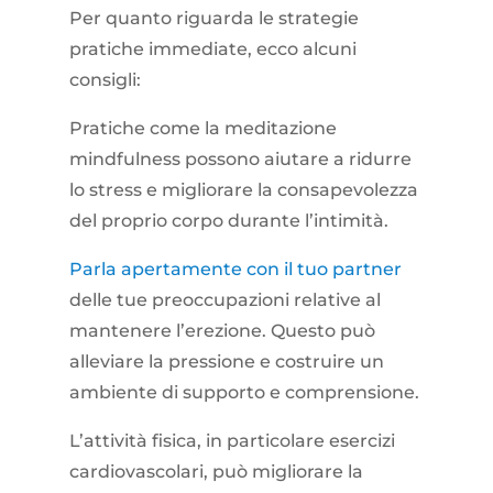
Per quanto riguarda le strategie
pratiche immediate, ecco alcuni
consigli:
Pratiche come la meditazione
mindfulness possono aiutare a ridurre
lo stress e migliorare la consapevolezza
del proprio corpo durante l’intimità.
Parla apertamente con il tuo partner
delle tue preoccupazioni relative al
mantenere l’erezione. Questo può
alleviare la pressione e costruire un
ambiente di supporto e comprensione.
L’attività fisica, in particolare esercizi
cardiovascolari, può migliorare la