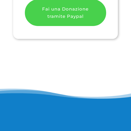
Fai una Donazione
tramite Paypal