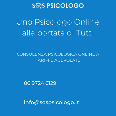
Uno Psicologo Online
alla portata di Tutti
CONSULENZA PSICOLOGICA ONLINE A
TARIFFE AGEVOLATE
06 9724 6129
info@sospsicologo.it