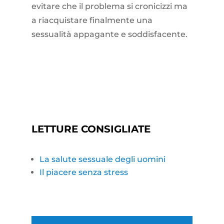
evitare che il problema si cronicizzi ma
a riacquistare finalmente una
sessualità appagante e soddisfacente.
LETTURE CONSIGLIATE
La salute sessuale degli uomini
Il piacere senza stress