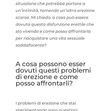
situazione che potrebbe portare a
un’intimità, temendo un’altra erezione
scarsa. Mi chiedo: a cosa può essere
dovuta questa disfunzione erettile che
sto vivendo e come posso affrontarla
per riacquistare una vita sessuale
soddisfacente?
A cosa possono esser
dovuti questi problemi
di erezione e come
posso affrontarli?
I problemi di erezione che stai
sperimentando sono questioni