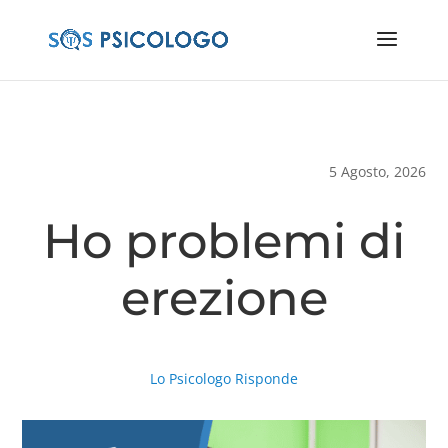
5 Agosto, 2026
Ho problemi di
erezione
Lo Psicologo Risponde