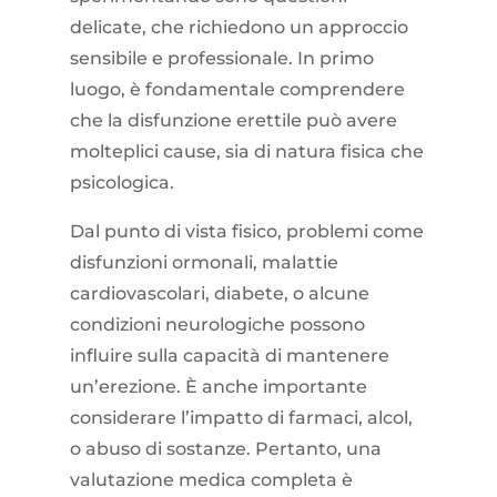
delicate, che richiedono un approccio
sensibile e professionale. In primo
luogo, è fondamentale comprendere
che la disfunzione erettile può avere
molteplici cause, sia di natura fisica che
psicologica.
Dal punto di vista fisico, problemi come
disfunzioni ormonali, malattie
cardiovascolari, diabete, o alcune
condizioni neurologiche possono
influire sulla capacità di mantenere
un’erezione. È anche importante
considerare l’impatto di farmaci, alcol,
o abuso di sostanze. Pertanto, una
valutazione medica completa è