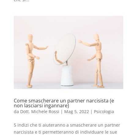
Come smascherare un partner narcisista (e
non lasciarsi ingannare)
da
Dott. Michele Rossi
|
Mag 5, 2022
|
Psicologia
5 indizi che ti aiuteranno a smascherare un partner
narcisista e ti permetteranno di individuare le sue