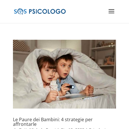
Le Paure dei Bambini: 4 strategie per
affrontarle