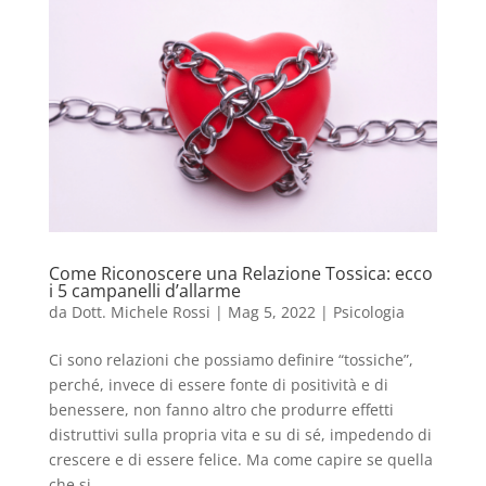
Come Riconoscere una Relazione Tossica: ecco
i 5 campanelli d’allarme
da
Dott. Michele Rossi
|
Mag 5, 2022
|
Psicologia
Ci sono relazioni che possiamo definire “tossiche”,
perché, invece di essere fonte di positività e di
benessere, non fanno altro che produrre effetti
distruttivi sulla propria vita e su di sé, impedendo di
crescere e di essere felice. Ma come capire se quella
che si...