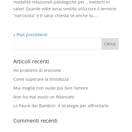
modalità relazionali patologiche per… metterti in
salvo! Quante volte avrai sentito utilizzare il termine
“narcisista” e ti sarai chiesta se anche tu,...
« Post precedenti
Articoli recenti
Ho problemi di erezione
Come superare la timidezza
Mia moglie non vuole più fare l’amore
Non ho mai avuto un fidanzato
Le Paure dei Bambini: 4 strategie per affrontarle
Commenti recenti