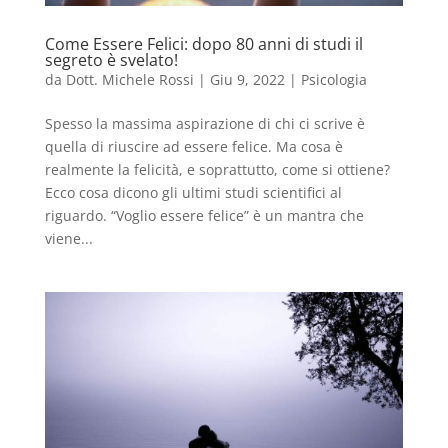
Come Essere Felici: dopo 80 anni di studi il
segreto è svelato!
da
Dott. Michele Rossi
|
Giu 9, 2022
|
Psicologia
Spesso la massima aspirazione di chi ci scrive è
quella di riuscire ad essere felice. Ma cosa è
realmente la felicità, e soprattutto, come si ottiene?
Ecco cosa dicono gli ultimi studi scientifici al
riguardo. “Voglio essere felice” è un mantra che
viene...