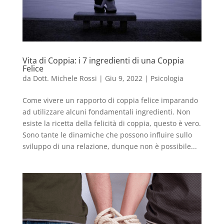
Vita di Coppia: i 7 ingredienti di una Coppia
Felice
da
Dott. Michele Rossi
|
Giu 9, 2022
|
Psicologia
Come vivere un rapporto di coppia felice imparando
ad utilizzare alcuni fondamentali ingredienti. Non
esiste la ricetta della felicità di coppia, questo è vero.
Sono tante le dinamiche che possono influire sullo
sviluppo di una relazione, dunque non è possibile...