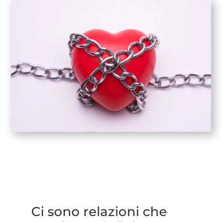
Ci sono relazioni che