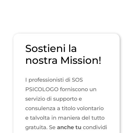
Sostieni la
nostra Mission!
I professionisti di SOS
PSICOLOGO forniscono un
servizio di supporto e
consulenza a titolo volontario
e talvolta in maniera del tutto
gratuita. Se
anche
tu
condividi