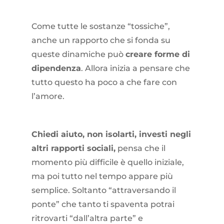
Come tutte le sostanze “tossiche”,
anche un rapporto che si fonda su
queste dinamiche può
creare forme di
dipendenza
. Allora inizia a pensare che
tutto questo ha poco a che fare con
l’amore.
Chiedi aiuto, non isolarti, investi negli
altri rapporti sociali,
pensa che il
momento più difficile è quello iniziale,
ma poi tutto nel tempo appare più
semplice. Soltanto “attraversando il
ponte” che tanto ti spaventa potrai
ritrovarti “dall’altra parte” e