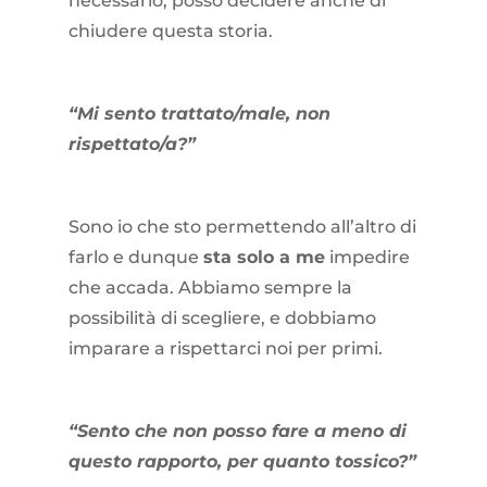
necessario, posso decidere anche di
chiudere questa storia.
“Mi sento trattato/male, non
rispettato/a?”
Sono io che sto permettendo all’altro di
farlo e dunque
sta solo a me
impedire
che accada. Abbiamo sempre la
possibilità di scegliere, e dobbiamo
imparare a rispettarci noi per primi.
“Sento che non posso fare a meno di
questo rapporto, per quanto tossico?”