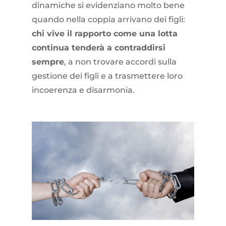
dinamiche si evidenziano molto bene
quando nella coppia arrivano dei figli:
chi vive il rapporto come una lotta
continua tenderà a contraddirsi
sempre
, a non trovare accordi sulla
gestione dei figli e a trasmettere loro
incoerenza e disarmonia.