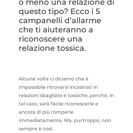
o meno una relazione di
questo tipo? Ecco i 5
campanelli d’allarme
che ti aiuteranno a
riconoscere una
relazione tossica.
Alcune volte ci diciamo che è
impossibile ritrovarsi incastrati in
relazioni sbagliate e tossiche, perché, in
tal caso, sarà facile riconoscerle e
ancora di più romperle
immediatamente. Ma, purtroppo, non
sempre è così.