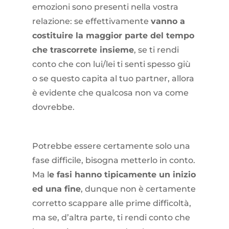
emozioni sono presenti nella vostra
relazione: se effettivamente
vanno a
costituire la maggior parte del tempo
che trascorrete insieme
, se ti rendi
conto che con lui/lei ti senti spesso giù
o se questo capita al tuo partner, allora
è evidente che qualcosa non va come
dovrebbe.
Potrebbe essere certamente solo una
fase difficile, bisogna metterlo in conto.
Ma l
e fasi hanno tipicamente un inizio
ed una fine
, dunque non è certamente
corretto scappare alle prime difficoltà,
ma se, d’altra parte, ti rendi conto che