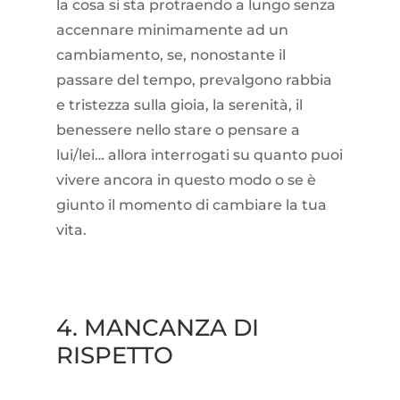
la cosa si sta protraendo a lungo senza
accennare minimamente ad un
cambiamento, se, nonostante il
passare del tempo, prevalgono rabbia
e tristezza sulla gioia, la serenità, il
benessere nello stare o pensare a
lui/lei… allora interrogati su quanto puoi
vivere ancora in questo modo o se è
giunto il momento di cambiare la tua
vita.
4. MANCANZA DI
RISPETTO