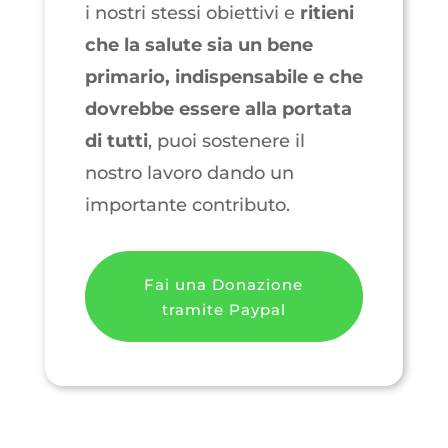
i nostri stessi obiettivi e
ritieni
che la salute sia un bene
primario, indispensabile e che
dovrebbe essere alla portata
di tutti
, puoi sostenere il
nostro lavoro dando un
importante contributo.
Fai una Donazione
tramite Paypal