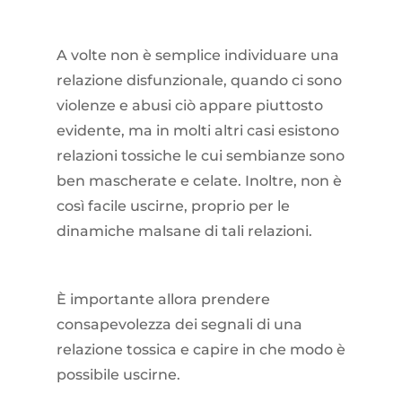
A volte non è semplice individuare una
relazione disfunzionale, quando ci sono
violenze e abusi ciò appare piuttosto
evidente, ma in molti altri casi esistono
relazioni tossiche le cui sembianze sono
ben mascherate e celate. Inoltre, non è
così facile uscirne, proprio per le
dinamiche malsane di tali relazioni.
È importante allora prendere
consapevolezza dei segnali di una
relazione tossica e capire in che modo è
possibile uscirne.