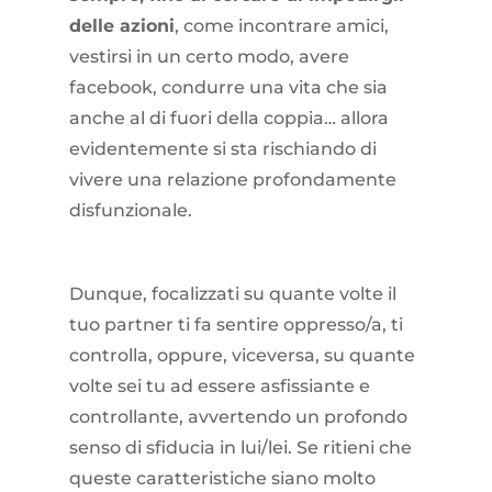
delle azioni
, come incontrare amici,
vestirsi in un certo modo, avere
facebook, condurre una vita che sia
anche al di fuori della coppia… allora
evidentemente si sta rischiando di
vivere una relazione profondamente
disfunzionale.
Dunque, focalizzati su quante volte il
tuo partner ti fa sentire oppresso/a, ti
controlla, oppure, viceversa, su quante
volte sei tu ad essere asfissiante e
controllante, avvertendo un profondo
senso di sfiducia in lui/lei. Se ritieni che
queste caratteristiche siano molto