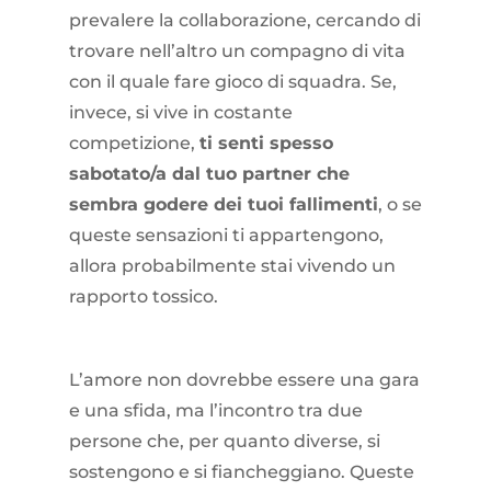
prevalere la collaborazione, cercando di
trovare nell’altro un compagno di vita
con il quale fare gioco di squadra. Se,
invece, si vive in costante
competizione,
ti senti spesso
sabotato/a dal tuo partner che
sembra godere dei tuoi fallimenti
, o se
queste sensazioni ti appartengono,
allora probabilmente stai vivendo un
rapporto tossico.
L’amore non dovrebbe essere una gara
e una sfida, ma l’incontro tra due
persone che, per quanto diverse, si
sostengono e si fiancheggiano. Queste