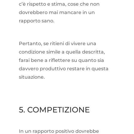
c’è rispetto e stima, cose che non
dovrebbero mai mancare in un
rapporto sano.
Pertanto, se ritieni di vivere una
condizione simile a quella descritta,
farai bene a riflettere su quanto sia
davvero produttivo restare in questa
situazione.
5. COMPETIZIONE
In un rapporto positivo dovrebbe