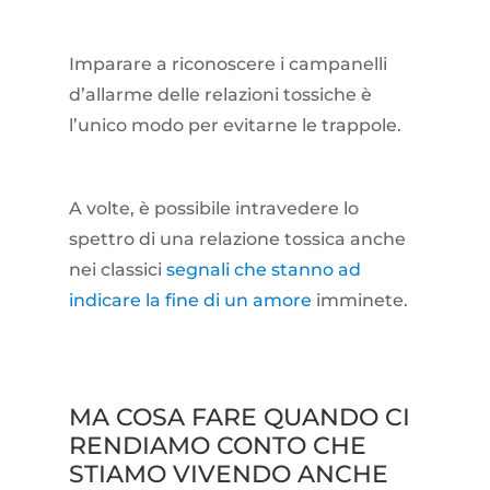
Imparare a riconoscere i campanelli
d’allarme delle relazioni tossiche è
l’unico modo per evitarne le trappole.
A volte, è possibile intravedere lo
spettro di una relazione tossica anche
nei classici
segnali che stanno ad
indicare la fine di un amore
imminete.
MA COSA FARE QUANDO CI
RENDIAMO CONTO CHE
STIAMO VIVENDO ANCHE