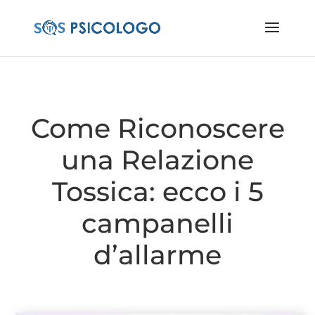
Come Riconoscere
una Relazione
Tossica: ecco i 5
campanelli
d’allarme