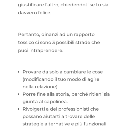
giustificare l’altro, chiedendoti se tu sia
davvero felice.
Pertanto, dinanzi ad un rapporto
tossico ci sono 3 possibili strade che
puoi intraprendere:
Provare da solo a cambiare le cose
(modificando il tuo modo di agire
nella relazione).
Porre fine alla storia, perché ritieni sia
giunta al capolinea.
Rivolgerti a dei professionisti che
possano aiutarti a trovare delle
strategie alternative e più funzionali