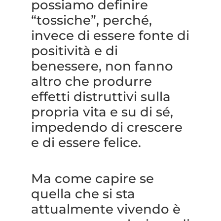
possiamo definire
“tossiche”, perché,
invece di essere fonte di
positività e di
benessere, non fanno
altro che produrre
effetti distruttivi sulla
propria vita e su di sé,
impedendo di crescere
e di essere felice.
Ma come capire se
quella che si sta
attualmente vivendo è