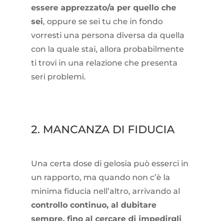
essere apprezzato/a per quello che
sei
, oppure se sei tu che in fondo
vorresti una persona diversa da quella
con la quale stai, allora probabilmente
ti trovi in una relazione che presenta
seri problemi.
2. MANCANZA DI FIDUCIA
Una certa dose di gelosia può esserci in
un rapporto, ma quando non c’è la
minima fiducia nell’altro, arrivando al
controllo continuo, al dubitare
sempre, fino al cercare di impedirgli