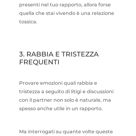
presenti nel tuo rapporto, allora forse
quella che stai vivendo è una relazione
tossica.
3. RABBIA E TRISTEZZA
FREQUENTI
Provare emozioni quali rabbia e
tristezza a seguito di litigi e discussioni
con il partner non solo è naturale, ma
spesso anche utile in un rapporto.
Ma interrogati su quante volte queste