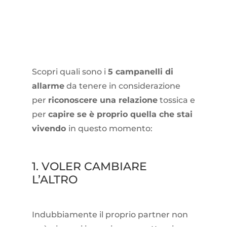
Scopri quali sono i
5 campanelli di
allarme
da tenere in considerazione
per
riconoscere una relazione
tossica e
per
capire se è proprio quella che stai
vivendo
in questo momento:
1. VOLER CAMBIARE
L’ALTRO
Indubbiamente il proprio partner non