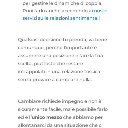
per gestire le dinamiche di coppia.
Puoi farlo anche accedendo ai
nostri
servizi sulle relazioni sentimentali
Qualsiasi decisione tu prenda, va bene
comunque, perché l’importante è
assumere una posizione e fare la tua
scelta, piuttosto che restare
intrappolati in una relazione tossica
senza provare a cambiare nulla.
Cambiare richiede impegno e non è
sicuramente facile, ma è possibile farlo
ed è
l’unico mezzo
che abbiamo per
allontanarci da una situazione che ci