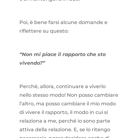
Poi, è bene farsi alcune domande e
riflettere su questo:
“Non mi piace il rapporto che sto
vivendo?”
Perché, allora, continuare a viverlo
nello stesso modo! Non posso cambiare
l’altro, ma posso cambiare il mio modo
di vivere il rapporto, il modo in cui si
relaziona a me, perché io sono parte
attiva della relazione. E, se lo ritengo