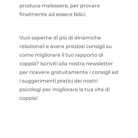
produce malessere, per provare
finalmente ad essere felici.
Vuoi saperne di più di dinamiche
relazionali e avere preziosi consigli su
come migliorare il tuo rapporto di
coppia? Iscriviti alla nostra newsletter
per ricevere gratuitamente i consigli ed
i suggerimenti pratici dei nostri
psicologi per migliorare la tua vita di
coppia!