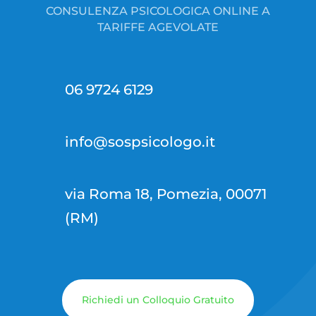
CONSULENZA PSICOLOGICA ONLINE A
TARIFFE AGEVOLATE
06 9724 6129
info@sospsicologo.it
via Roma 18, Pomezia, 00071
(RM)
Richiedi un Colloquio Gratuito