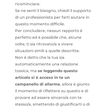
ricominciare.
Se ne senti il bisogno, chiedi il supporto
di un professionista per farti aiutare in
questo momento difficile.
Per concludere, nessun rapporto è
perfetto ed è possibile che, alcune
volte, ti sia ritrovato/a a vivere
situazioni simili a quelle descritte.
Non è detto che la tua sia
automaticamente una relazione
tossica, ma
se leggendo questo
articolo si è acceso in te un
campanello di allarme
, allora è giunto
il momento di riflettere su questo e di
provare ad essere sincero/a con te
stesso/a, smettendo di giustificarti o di