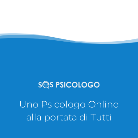
Uno Psicologo Online
alla portata di Tutti