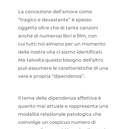
La concezione dell’amore come
“tragico e devastante” è spesso
oggetto oltre che di tante canzoni
anche di numerosi libri e film, con
cui tutti noi almeno per un momento
della nostra vita ci siamo identificati.
Ma talvolta questo bisogno dell’altro
può assumere le caratteristiche di una
vera e propria “dipendenza”.
Il tema della dipendenza affettiva è
quanto mai attuale e rappresenta una
modalità relazionale patologica che
coinvolge un cospicuo numero di