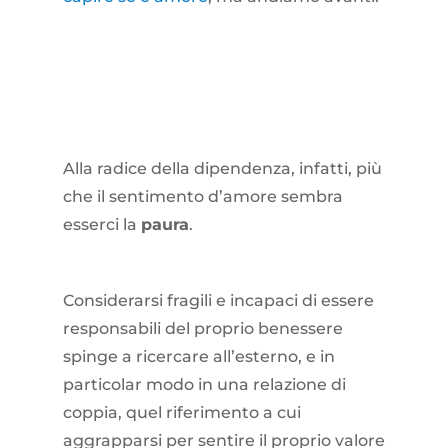
Alla radice della dipendenza, infatti, più
che il sentimento d’amore sembra
esserci la
paura
.
Considerarsi fragili e incapaci di essere
responsabili del proprio benessere
spinge a ricercare all’esterno, e in
particolar modo in una relazione di
coppia, quel riferimento a cui
aggrapparsi per sentire il proprio valore