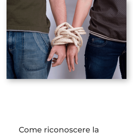
Come riconoscere la