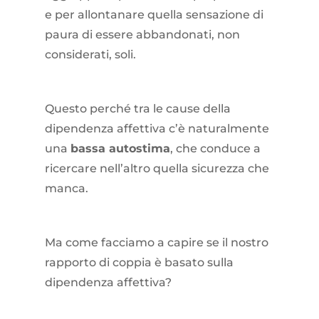
e per allontanare quella sensazione di
paura di essere abbandonati, non
considerati, soli.
Questo perché tra le cause della
dipendenza affettiva c’è naturalmente
una
bassa autostima
, che conduce a
ricercare nell’altro quella sicurezza che
manca.
Ma come facciamo a capire se il nostro
rapporto di coppia è basato sulla
dipendenza affettiva?