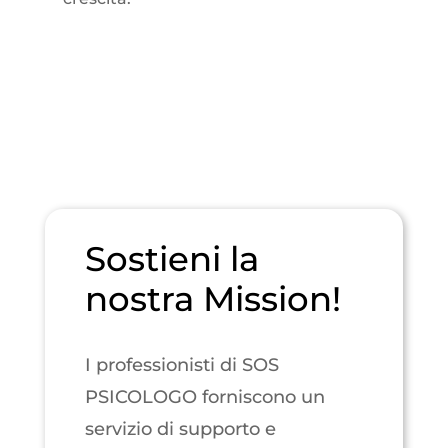
Sostieni la
nostra Mission!
I professionisti di SOS
PSICOLOGO forniscono un
servizio di supporto e