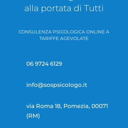
alla portata di Tutti
CONSULENZA PSICOLOGICA ONLINE A
TARIFFE AGEVOLATE
06 9724 6129
info@sospsicologo.it
via Roma 18, Pomezia, 00071
(RM)