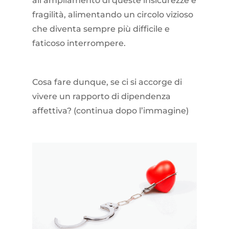
all’ampliamento di queste insicurezze e
fragilità, alimentando un circolo vizioso
che diventa sempre più difficile e
faticoso interrompere.
Cosa fare dunque, se ci si accorge di
vivere un rapporto di dipendenza
affettiva? (continua dopo l’immagine)