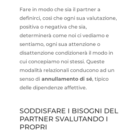
Fare in modo che sia il partner a
definirci, così che ogni sua valutazione,
positiva o negativa che sia,
determinerà come noi ci vediamo e
sentiamo, ogni sua attenzione o
disattenzione condizionerà il modo in
cui concepiamo noi stessi. Queste
modalità relazionali conducono ad un
senso di
annullamento di sé
, tipico
delle dipendenze affettive.
SODDISFARE I BISOGNI DEL
PARTNER SVALUTANDO I
PROPRI