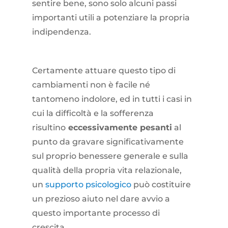
sentire bene, sono solo alcuni passi
importanti utili a potenziare la propria
indipendenza.
Certamente attuare questo tipo di
cambiamenti non è facile né
tantomeno indolore, ed in tutti i casi in
cui la difficoltà e la sofferenza
risultino
eccessivamente pesanti
al
punto da gravare significativamente
sul proprio benessere generale e sulla
qualità della propria vita relazionale,
un
supporto psicologico
può costituire
un prezioso aiuto nel dare avvio a
questo importante processo di
crescita.