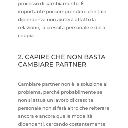
processo di cambiamento. È
importante poi comprendere che tale
dipendenza non aiuterà affatto la
relazione, la crescita personale e della
coppia.
2. CAPIRE CHE NON BASTA
CAMBIARE PARTNER
Cambiare partner non è la soluzione al
problema, perché probabilmente se
non si attua un lavoro di crescita
personale non si farà altro che reiterare
ancora e ancora quelle modalità
dipendenti, cercando costantemente