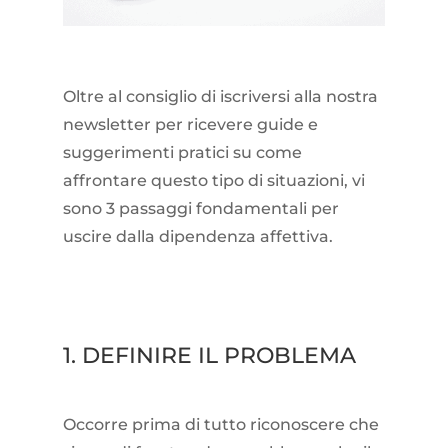
Oltre al consiglio di iscriversi alla nostra
newsletter per ricevere guide e
suggerimenti pratici su come
affrontare questo tipo di situazioni, vi
sono 3 passaggi fondamentali per
uscire dalla dipendenza affettiva.
1. DEFINIRE IL PROBLEMA
Occorre prima di tutto riconoscere che