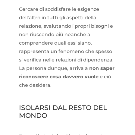
Cercare di soddisfare le esigenze
dell’altro in tutti gli aspetti della
relazione, svalutando i propri bisogni e
non riuscendo più neanche a
comprendere quali essi siano,
rappresenta un fenomeno che spesso
si verifica nelle relazioni di dipendenza.
La persona dunque, arriva a
non saper
riconoscere cosa davvero vuole
e ciò
che desidera.
ISOLARSI DAL RESTO DEL
MONDO