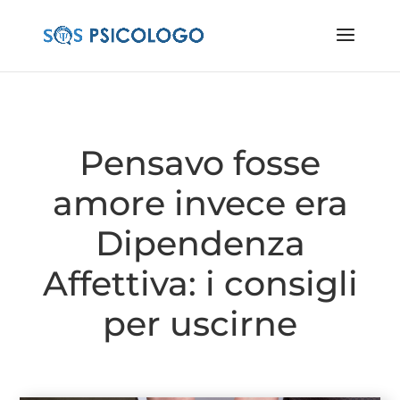
Pensavo fosse
amore invece era
Dipendenza
Affettiva: i consigli
per uscirne