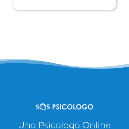
Uno Psicologo Online