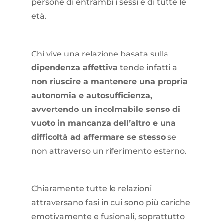
persone di entrambi i sessi e di tutte le
età.
Chi vive una relazione basata sulla
dipendenza affettiva
tende infatti a
non riuscire a mantenere una propria
autonomia e autosufficienza,
avvertendo un incolmabile senso di
vuoto in mancanza dell’altro e una
difficoltà ad affermare se stesso
se
non attraverso un riferimento esterno.
Chiaramente tutte le relazioni
attraversano fasi in cui sono più cariche
emotivamente e fusionali, soprattutto