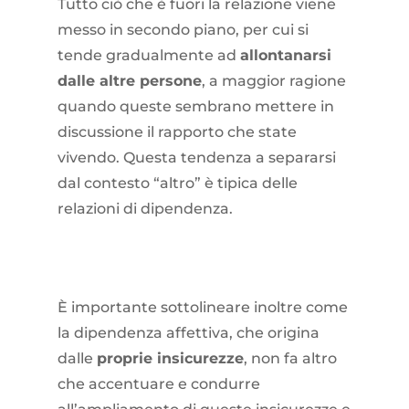
Tutto ciò che è fuori la relazione viene
messo in secondo piano, per cui si
tende gradualmente ad
allontanarsi
dalle altre persone
, a maggior ragione
quando queste sembrano mettere in
discussione il rapporto che state
vivendo. Questa tendenza a separarsi
dal contesto “altro” è tipica delle
relazioni di dipendenza.
È importante sottolineare inoltre come
la dipendenza affettiva, che origina
dalle
proprie insicurezze
, non fa altro
che accentuare e condurre