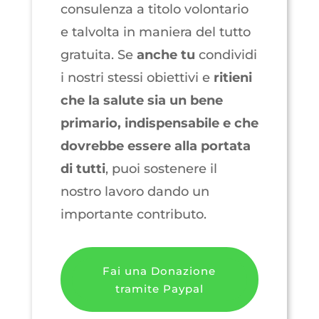
consulenza a titolo volontario
e talvolta in maniera del tutto
gratuita. Se
anche
tu
condividi
i nostri stessi obiettivi e
ritieni
che la salute sia un bene
primario, indispensabile e che
dovrebbe essere alla portata
di tutti
, puoi sostenere il
nostro lavoro dando un
importante contributo.
Fai una Donazione
tramite Paypal