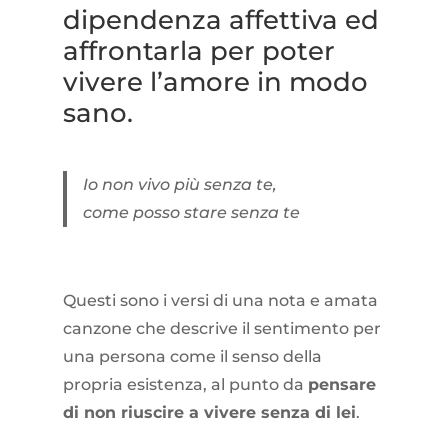
dipendenza affettiva ed
affrontarla per poter
vivere l’amore in modo
sano.
Io non vivo più senza te,
come posso stare senza te
Questi sono i versi di una nota e amata
canzone che descrive il sentimento per
una persona come il senso della
propria esistenza, al punto da
pensare
di non riuscire a vivere senza di lei
.