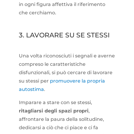
in ogni figura affettiva il riferimento
che cerchiamo.
3. LAVORARE SU SE STESSI
Una volta riconosciuti i segnali e averne
compreso le caratteristiche
disfunzionali, si può cercare di lavorare
su stessi per
promuovere la propria
autostima
.
Imparare a stare con se stessi,
ritagliarsi degli spazi propri
,
affrontare la paura della solitudine,
dedicarsi a ciò che ci piace e ci fa