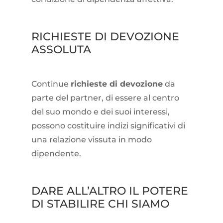
RICHIESTE DI DEVOZIONE
ASSOLUTA
Continue
richieste di devozione
da
parte del partner, di essere al centro
del suo mondo e dei suoi interessi,
possono costituire indizi significativi di
una relazione vissuta in modo
dipendente.
DARE ALL’ALTRO IL POTERE
DI STABILIRE CHI SIAMO