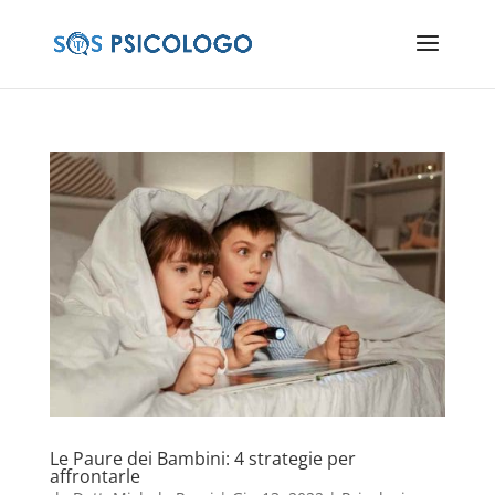
Le Paure dei Bambini: 4 strategie per
affrontarle