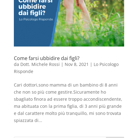
Come farsi ubbidire dai figli?
da
Dott. Michele Rossi
|
Nov 8, 2021
|
Lo Psicologo
Risponde
Cari dottori,sono mamma di un bambino di 8 anni
che non so più come gestire.Sicuramente ho
sbagliato finora ad essere troppo accondiscendente,
ma abituata con la prima figlia, di 3 anni più grande
e dal carattere molto più tranquillo, mi sono trovata
spiazzata di...