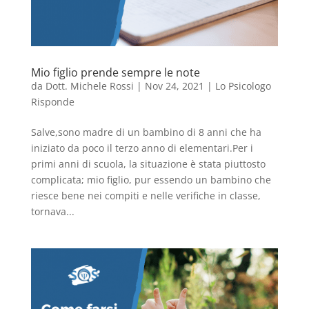
Mio figlio prende sempre le note
da
Dott. Michele Rossi
|
Nov 24, 2021
|
Lo Psicologo
Risponde
Salve,sono madre di un bambino di 8 anni che ha
iniziato da poco il terzo anno di elementari.Per i
primi anni di scuola, la situazione è stata piuttosto
complicata; mio figlio, pur essendo un bambino che
riesce bene nei compiti e nelle verifiche in classe,
tornava...