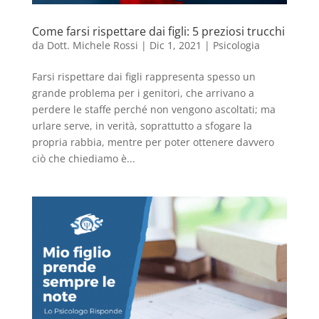
Come farsi rispettare dai figli: 5 preziosi trucchi
da
Dott. Michele Rossi
|
Dic 1, 2021
|
Psicologia
Farsi rispettare dai figli rappresenta spesso un
grande problema per i genitori, che arrivano a
perdere le staffe perché non vengono ascoltati; ma
urlare serve, in verità, soprattutto a sfogare la
propria rabbia, mentre per poter ottenere davvero
ciò che chiediamo è...