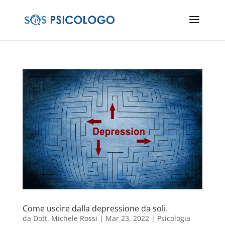
Come uscire dalla depressione da soli.
da
Dott. Michele Rossi
|
Mar 23, 2022
|
Psicologia