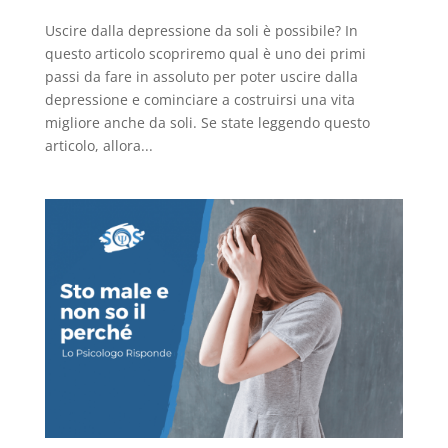
Uscire dalla depressione da soli è possibile? In
questo articolo scopriremo qual è uno dei primi
passi da fare in assoluto per poter uscire dalla
depressione e cominciare a costruirsi una vita
migliore anche da soli. Se state leggendo questo
articolo, allora...