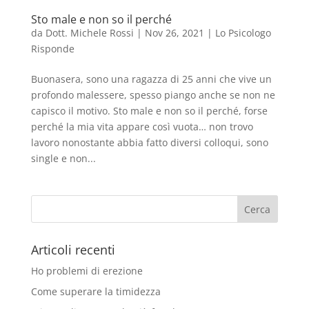
Sto male e non so il perché
da
Dott. Michele Rossi
|
Nov 26, 2021
|
Lo Psicologo
Risponde
Buonasera, sono una ragazza di 25 anni che vive un
profondo malessere, spesso piango anche se non ne
capisco il motivo. Sto male e non so il perché, forse
perché la mia vita appare così vuota… non trovo
lavoro nonostante abbia fatto diversi colloqui, sono
single e non...
Articoli recenti
Ho problemi di erezione
Come superare la timidezza