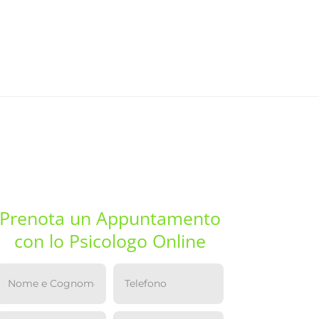
Prenota un Appuntamento
con lo Psicologo Online