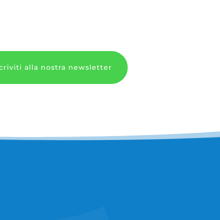
criviti alla nostra newsletter