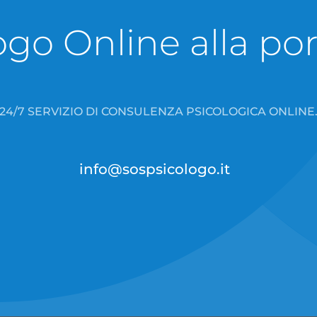
go Online alla port
24/7 SERVIZIO DI CONSULENZA PSICOLOGICA ONLINE
info@sospsicologo.it