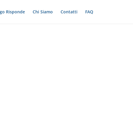
ogo Risponde
Chi Siamo
Contatti
FAQ