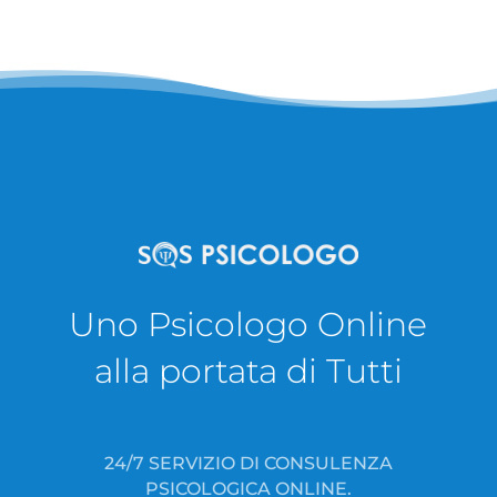
Uno Psicologo Online
alla portata di Tutti
24/7 SERVIZIO DI CONSULENZA
PSICOLOGICA ONLINE.