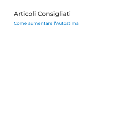
Articoli Consigliati
Come aumentare l’Autostima