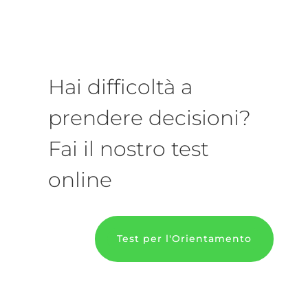
Hai difficoltà a
prendere decisioni?
Fai il nostro test
online
Test per l'Orientamento