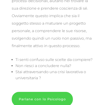
processi decisionali, aiutarlo nel trovare la
sua direzione e prendere coscienza di sé.
Ovviamente questo implica che sia il
soggetto stesso a maturare un progetto
personale, a comprendere le sue risorse,
svolgendo quindi un ruolo non passivo, ma
finalmente attivo in questo processo.
Ti senti confuso sulle scelte da compiere?
Non riesci a concludere nulla?
Stai attraversando una crisi lavorativa o
universitaria ?
Parlane con lo Psicologo