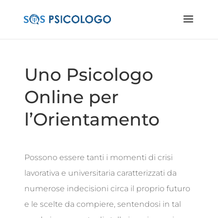
Uno Psicologo
Online per
l’Orientamento
Possono essere tanti i momenti di crisi
lavorativa e universitaria caratterizzati da
numerose indecisioni circa il proprio futuro
e le scelte da compiere, sentendosi in tal