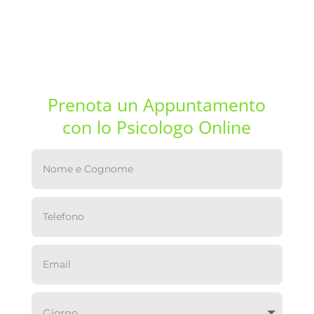
Prenota un Appuntamento
con lo Psicologo Online