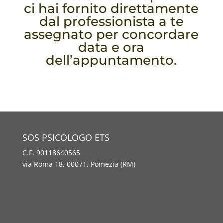
ci hai fornito direttamente
dal professionista a te
assegnato per concordare
data e ora
dell’appuntamento.
SOS PSICOLOGO ETS
C.F. 90118640565
via Roma 18, 00071, Pomezia (RM)