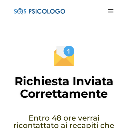
Richiesta Inviata
Correttamente
Entro 48 ore verrai
ricontattato ai recapiti che