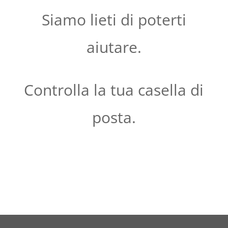
Siamo lieti di poterti
aiutare.
Controlla la tua casella di
posta.