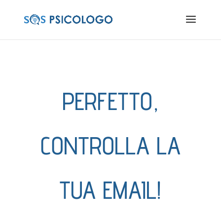
PERFETTO,
CONTROLLA LA
TUA EMAIL!