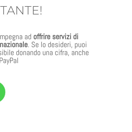
TANTE!
 impegna ad
offrire servizi di
 nazionale
. Se lo desideri, puoi
sibile donando una cifra, anche
 PayPal