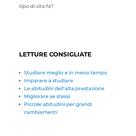
tipo di vita fa?
LETTURE CONSIGLIATE
Studiare meglio e in meno tempo
Imparare a studiare
Le abitudini dell’alta prestazione
Migliorare se stessi
Piccole abitudini per grandi
cambiamenti