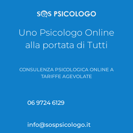
Uno Psicologo Online
alla portata di Tutti
CONSULENZA PSICOLOGICA ONLINE A
TARIFFE AGEVOLATE
06 9724 6129
info@sospsicologo.it