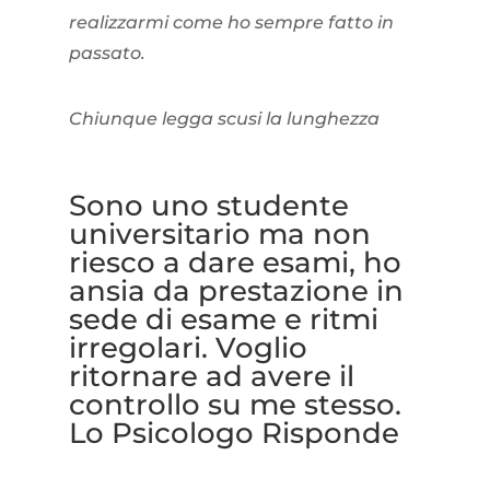
realizzarmi come ho sempre fatto in
passato.
Chiunque legga scusi la lunghezza
Sono uno studente
universitario ma non
riesco a dare esami, ho
ansia da prestazione in
sede di esame e ritmi
irregolari. Voglio
ritornare ad avere il
controllo su me stesso.
Lo Psicologo Risponde