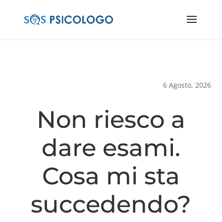
6 Agosto, 2026
Non riesco a
dare esami.
Cosa mi sta
succedendo?