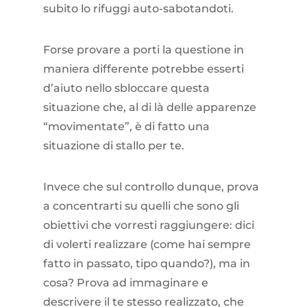
subito lo rifuggi auto-sabotandoti.
Forse provare a porti la questione in
maniera differente potrebbe esserti
d’aiuto nello sbloccare questa
situazione che, al di là delle apparenze
“movimentate”, è di fatto una
situazione di stallo per te.
Invece che sul controllo dunque, prova
a concentrarti su quelli che sono gli
obiettivi che vorresti raggiungere: dici
di volerti realizzare (come hai sempre
fatto in passato, tipo quando?), ma in
cosa? Prova ad immaginare e
descrivere il te stesso realizzato, che