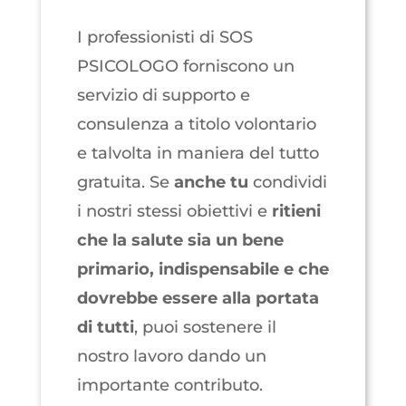
I professionisti di SOS
PSICOLOGO forniscono un
servizio di supporto e
consulenza a titolo volontario
e talvolta in maniera del tutto
gratuita. Se
anche
tu
condividi
i nostri stessi obiettivi e
ritieni
che la salute sia un bene
primario, indispensabile e che
dovrebbe essere alla portata
di tutti
, puoi sostenere il
nostro lavoro dando un
importante contributo.