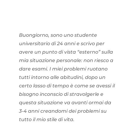
Buongiorno, sono uno studente
universitario di 24 anni e scrivo per
avere un punto di vista “esterno” sulla
mia situazione personale: non riesco a
dare esami. I miei problemi ruotano
tutti intorno alle abitudini, dopo un
certo lasso di tempo è come se avessi il
bisogno inconscio di stravolgerle e
questa situazione va avanti ormai da
3-4 anni creandomi dei problemi su
tutto il mio stile di vita.