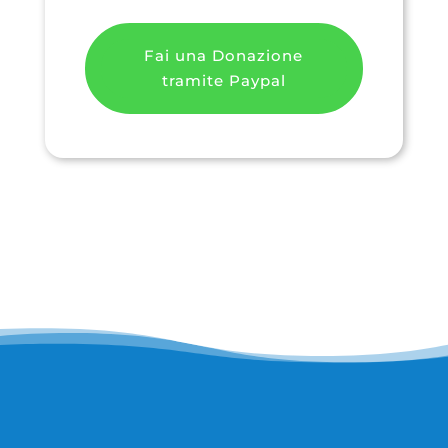
Fai una Donazione
tramite Paypal