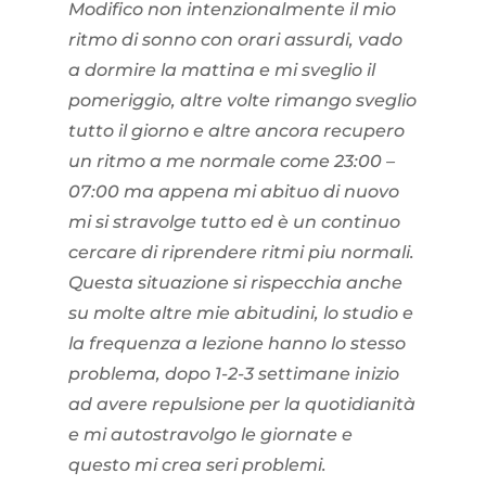
Modifico non intenzionalmente il mio
ritmo di sonno con orari assurdi, vado
a dormire la mattina e mi sveglio il
pomeriggio, altre volte rimango sveglio
tutto il giorno e altre ancora recupero
un ritmo a me normale come 23:00 –
07:00 ma appena mi abituo di nuovo
mi si stravolge tutto ed è un continuo
cercare di riprendere ritmi piu normali.
Questa situazione si rispecchia anche
su molte altre mie abitudini, lo studio e
la frequenza a lezione hanno lo stesso
problema, dopo 1-2-3 settimane inizio
ad avere repulsione per la quotidianità
e mi autostravolgo le giornate e
questo mi crea seri problemi.