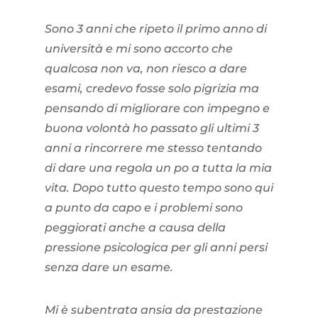
Sono 3 anni che ripeto il primo anno di
università e mi sono accorto che
qualcosa non va, non riesco a dare
esami, credevo fosse solo pigrizia ma
pensando di migliorare con impegno e
buona volontà ho passato gli ultimi 3
anni a rincorrere me stesso tentando
di dare una regola un po a tutta la mia
vita. Dopo tutto questo tempo sono qui
a punto da capo e i problemi sono
peggiorati anche a causa della
pressione psicologica per gli anni persi
senza dare un esame.
Mi è subentrata ansia da prestazione