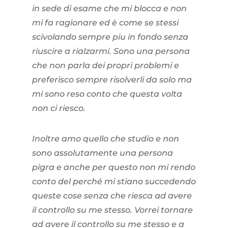
in sede di esame che mi blocca e non
mi fa ragionare ed è come se stessi
scivolando sempre piu in fondo senza
riuscire a rialzarmi. Sono una persona
che non parla dei propri problemi e
preferisco sempre risolverli da solo ma
mi sono reso conto che questa volta
non ci riesco.
Inoltre amo quello che studio e non
sono assolutamente una persona
pigra e anche per questo non mi rendo
conto del perché mi stiano succedendo
queste cose senza che riesca ad avere
il controllo su me stesso. Vorrei tornare
ad avere il controllo su me stesso e a