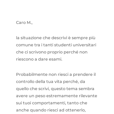
Caro M.,
la situazione che descrivi è sempre più
comune tra i tanti studenti universitari
che ci scrivono proprio perché non
riescono a dare esami.
Probabilmente non riesci a prendere il
controllo della tua vita perché, da
quello che scrivi, questo tema sembra
avere un peso estremamente rilevante
sui tuoi comportamenti, tanto che
anche quando riesci ad ottenerlo,