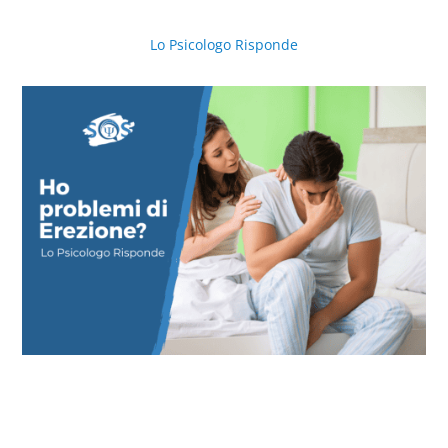
Lo Psicologo Risponde