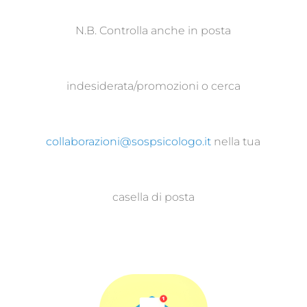
N.B. Controlla anche in posta
indesiderata/promozioni o cerca
collaborazioni@sospsicologo.it
nella tua
casella di posta