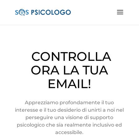
CONTROLLA
ORA LA TUA
EMAIL!
Apprezziamo profondamente il tuo
interesse e il tuo desiderio di unirti a noi nel
perseguire una visione di supporto
psicologico che sia realmente inclusivo ed
accessibile.