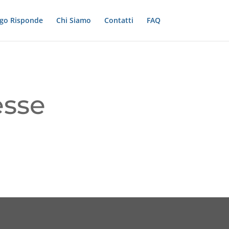
ogo Risponde
Chi Siamo
Contatti
FAQ
esse