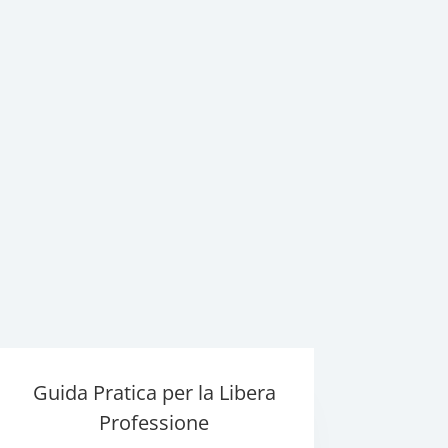
Guida Pratica per la Libera
Professione