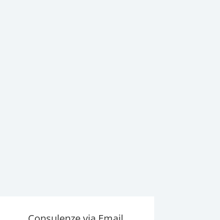
Consulenze via Email