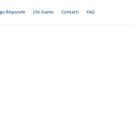
ogo Risponde
Chi Siamo
Contatti
FAQ