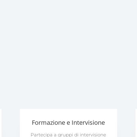
Formazione e Intervisione
Partecipa a gruppi di intervisione