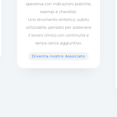
operativa con indicazioni pratiche,
esempi e checklist.
Uno strumento sintetico, subito
utilizzabile, pensato per sostenere
il lavoro clinico con continuità e
senza carico aggiuntivo.
Diventa nostro Associato