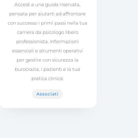
Accedi a una guida riservata,
pensata per aiutarti ad affrontare
con successo i primi passi nella tua
carriera da psicologo libero
professionista. Informazioni
essenziali e strumenti operativi
per gestire con sicurezza la
burocrazia, i pazienti e la tua
pratica clinica.
Associati