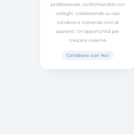
professionale, confrontandoti con
colleghi, collaborando su casi
condivisi e ricevendo invii di
pazienti. Un’opportunità per
crescere insieme.
Collabora con Noi