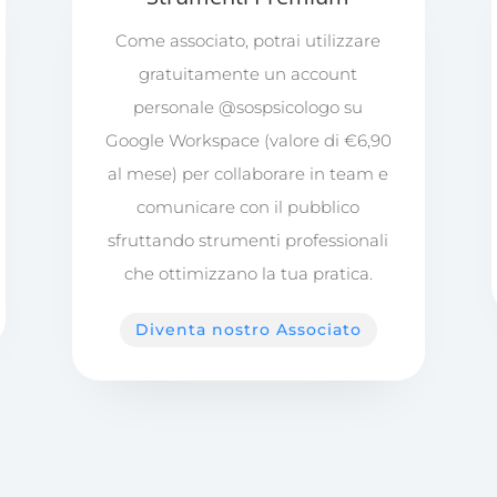
Come associato, potrai utilizzare
gratuitamente un account
personale @sospsicologo su
Google Workspace (valore di €6,90
al mese) per collaborare in team e
comunicare con il pubblico
sfruttando strumenti professionali
che ottimizzano la tua pratica.
Diventa nostro Associato