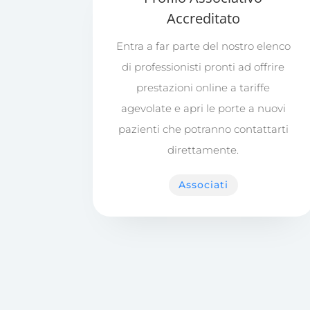
Accreditato
Entra a far parte del nostro elenco
di professionisti pronti ad offrire
prestazioni online a tariffe
agevolate e apri le porte a nuovi
pazienti che potranno contattarti
direttamente.
Associati