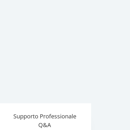
Supporto Professionale
Q&A