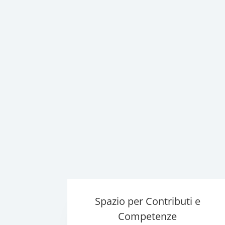
Spazio per Contributi e
Competenze