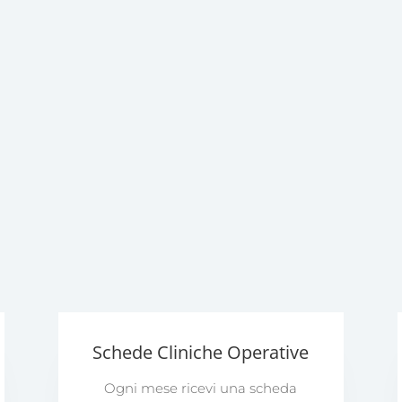
Schede Cliniche Operative
Ogni mese ricevi una scheda