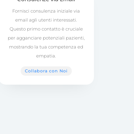
Fornisci consulenza iniziale via
email agli utenti interessati.
Questo primo contatto è cruciale
per agganciare potenziali pazienti,
mostrando la tua competenza ed
empatia.
Collabora con Noi