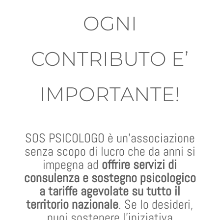
OGNI
CONTRIBUTO E’
IMPORTANTE!
SOS PSICOLOGO è un’associazione
senza scopo di lucro che da anni si
impegna ad
offrire servizi di
consulenza e sostegno psicologico
a tariffe agevolate su tutto il
territorio nazionale
. Se lo desideri,
puoi sostenere l’iniziativa