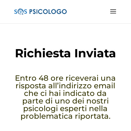
Richiesta Inviata
Entro 48 ore riceverai una
risposta all’indirizzo email
che ci hai indicato da
parte di uno dei nostri
psicologi esperti nella
problematica riportata.