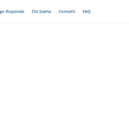
ogo Risponde
Chi Siamo
Contatti
FAQ