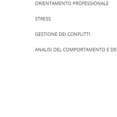
ORIENTAMENTO PROFESSIONALE
STRESS
GESTIONE DEI CONFLITTI
ANALISI DEL COMPORTAMENTO E D