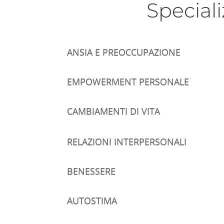
Speciali
ANSIA E PREOCCUPAZIONE
EMPOWERMENT PERSONALE
CAMBIAMENTI DI VITA
RELAZIONI INTERPERSONALI
BENESSERE
AUTOSTIMA