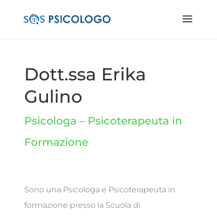
Dott.ssa Erika
Gulino
Psicologa – Psicoterapeuta in
Formazione
Sono una Psicologa e Psicoterapeuta in
formazione presso la Scuola di