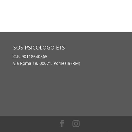
SOS PSICOLOGO ETS
C.F. 90118640565
via Roma 18, 00071, Pomezia (RM)