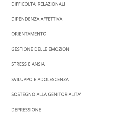
DIFFICOLTA’ RELAZIONALI
DIPENDENZA AFFETTIVA
ORIENTAMENTO
GESTIONE DELLE EMOZIONI
STRESS E ANSIA
SVILUPPO E ADOLESCENZA
SOSTEGNO ALLA GENITORIALITA’
DEPRESSIONE