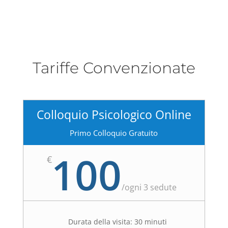
Tariffe Convenzionate
Colloquio Psicologico Online
Primo Colloquio Gratuito
100
€
/
ogni 3 sedute
Durata della visita: 30 minuti