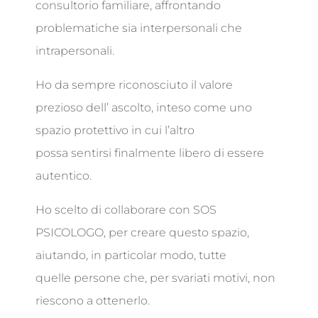
consultorio familiare, affrontando
problematiche sia interpersonali che
intrapersonali.
Ho da sempre riconosciuto il valore
prezioso dell’ ascolto, inteso come uno
spazio protettivo in cui l’altro
possa sentirsi finalmente libero di essere
autentico.
Ho scelto di collaborare con SOS
PSICOLOGO, per creare questo spazio,
aiutando, in particolar modo, tutte
quelle persone che, per svariati motivi, non
riescono a ottenerlo.