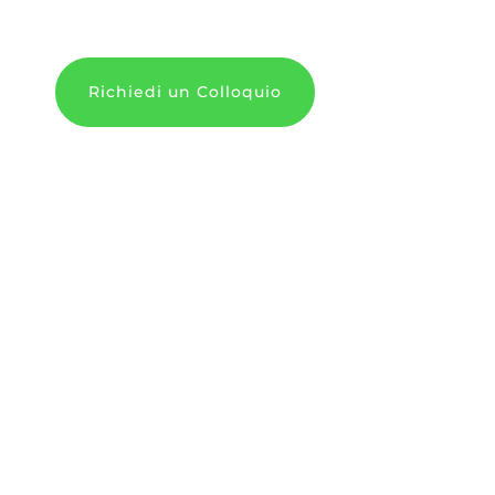
Richiedi un Colloquio