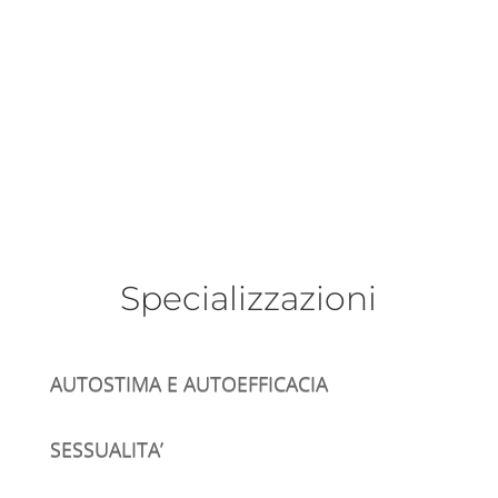
Specializzazioni
AUTOSTIMA E AUTOEFFICACIA
SESSUALITA’