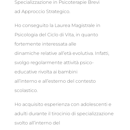
Specializzazione in Psicoterapie Brevi
ad Approccio Strategico.
Ho conseguito la Laurea Magistrale in
Psicologia del Ciclo di Vita, in quanto
fortemente interessata alle
dinamiche relative all’età evolutiva. Infatti,
svolgo regolarmente attività psico-
educative rivolta ai bambini
all’interno e all’esterno del contesto
scolastico.
Ho acquisito esperienza con adolescenti e
adulti durante il tirocinio di specializzazione
svolto all’interno del