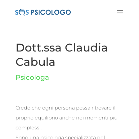
Dott.ssa Claudia
Cabula
Psicologa
Credo che ogni persona possa ritrovare il
proprio equilibrio anche nei momenti più
complessi.
Sono una psicologa specializzata nel