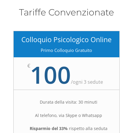
Tariffe Convenzionate
Colloquio Psicologico Online
Primo Colloquio Gratuito
100
€
/
ogni 3 sedute
Durata della visita: 30 minuti
Al telefono, via Skype o Whatsapp
Risparmio del 33%
rispetto alla seduta