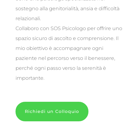
sostegno alla genitorialità, ansia e difficoltà
relazionali.
Collaboro con SOS Psicologo per offrire uno
spazio sicuro di ascolto e comprensione. Il
mio obiettivo è accompagnare ogni
paziente nel percorso verso il benessere,
perché ogni passo verso la serenità è
importante.
Richiedi un Colloquio