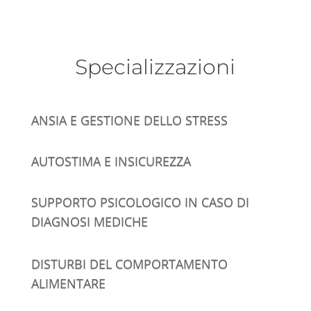
Specializzazioni
ANSIA E GESTIONE DELLO STRESS
AUTOSTIMA E INSICUREZZA
SUPPORTO PSICOLOGICO IN CASO DI
DIAGNOSI MEDICHE
DISTURBI DEL COMPORTAMENTO
ALIMENTARE