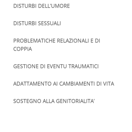
DISTURBI DELL’UMORE
DISTURBI SESSUALI
PROBLEMATICHE RELAZIONALI E DI
COPPIA
GESTIONE DI EVENTU TRAUMATICI
ADATTAMENTO AI CAMBIAMENTI DI VITA
SOSTEGNO ALLA GENITORIALITA’