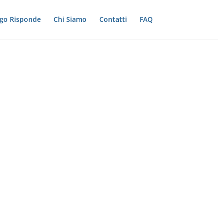
ogo Risponde
Chi Siamo
Contatti
FAQ