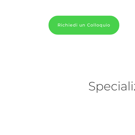
Richiedi un Colloquio
Speciali