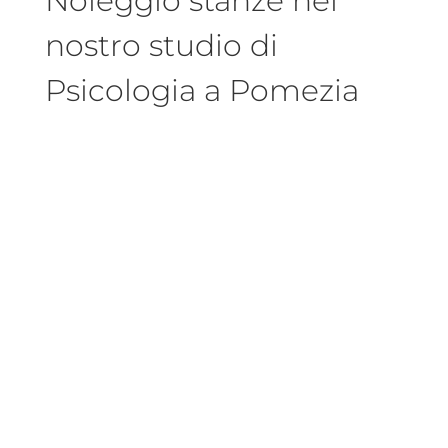
Noleggio stanze nel
nostro studio di
Psicologia a Pomezia