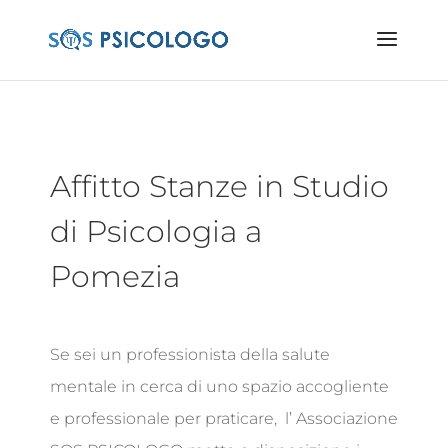
Affitto Stanze in Studio
di Psicologia a
Pomezia
Se sei un professionista della salute
mentale in cerca di uno spazio accogliente
e professionale per praticare, l’ Associazione