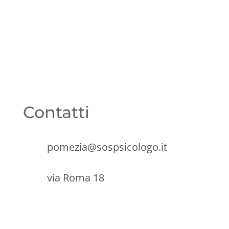
Contatti
pomezia@sospsicologo.it
via Roma 18