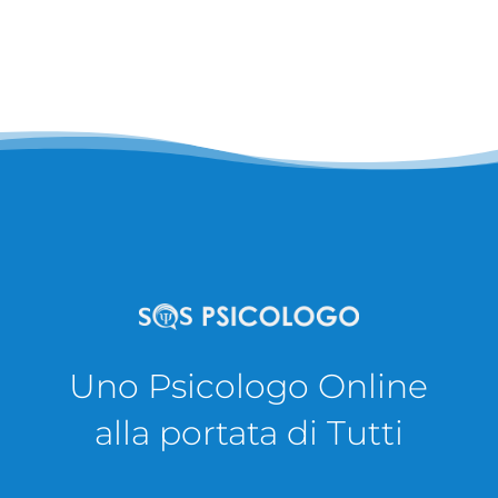
Uno Psicologo Online
alla portata di Tutti