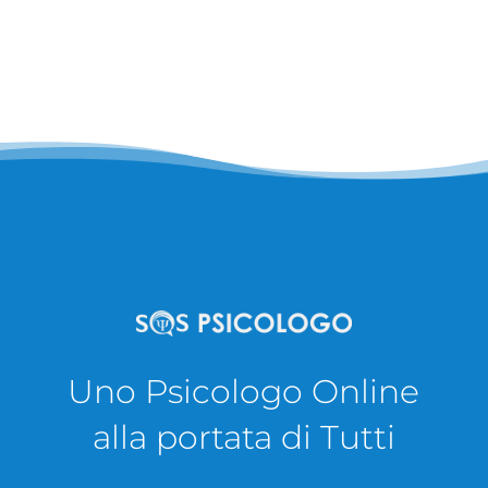
Uno Psicologo Online
alla portata di Tutti