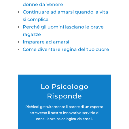
donne da Venere
Continuare ad amarsi quando la vita
si complica
Perché gli uomini lasciano le brave
ragazze
Imparare ad amarsi
Come diventare regina del tuo cuore
Lo Psicologo
Risponde
Richiedi gratuitamente il parere di un esperto
attraverso il nostro innovativo servizio di
consulenza psicologica via email.