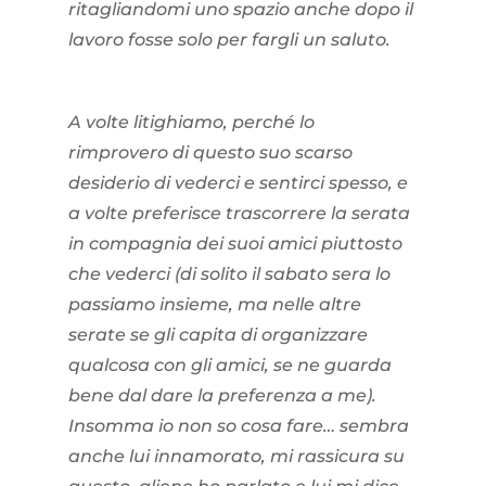
ritagliandomi uno spazio anche dopo il
lavoro fosse solo per fargli un saluto.
A volte litighiamo, perché lo
rimprovero di questo suo scarso
desiderio di vederci e sentirci spesso, e
a volte preferisce trascorrere la serata
in compagnia dei suoi amici piuttosto
che vederci (di solito il sabato sera lo
passiamo insieme, ma nelle altre
serate se gli capita di organizzare
qualcosa con gli amici, se ne guarda
bene dal dare la preferenza a me).
Insomma io non so cosa fare… sembra
anche lui innamorato, mi rassicura su