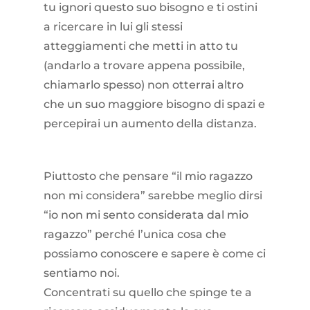
tu ignori questo suo bisogno e ti ostini
a ricercare in lui gli stessi
atteggiamenti che metti in atto tu
(andarlo a trovare appena possibile,
chiamarlo spesso) non otterrai altro
che un suo maggiore bisogno di spazi e
percepirai un aumento della distanza.
Piuttosto che pensare “il mio ragazzo
non mi considera” sarebbe meglio dirsi
“io non mi sento considerata dal mio
ragazzo” perché l’unica cosa che
possiamo conoscere e sapere è come ci
sentiamo noi.
Concentrati su quello che spinge te a