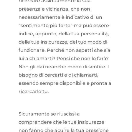
ricercare assiduamente la sua
presenza e vicinanza, che non
necessariamente è indicativo di un
“sentimento più forte” ma può essere
indice, appunto, della tua personalità,
delle tue insicurezze, del tuo modo di
funzionare. Perché non aspetti che sia
lui a chiamarti? Pensi che non lo farà?
Non gli dai neanche modo di sentire il
bisogno di cercarti e di chiamarti,
essendo sempre disponibile e pronta a
ricercarlo tu.
Sicuramente se riuscissi a
comprendere che le tue insicurezze
non fanno che acuire la tua pressione