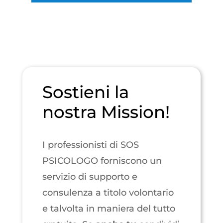
Sostieni la
nostra Mission!
I professionisti di SOS
PSICOLOGO forniscono un
servizio di supporto e
consulenza a titolo volontario
e talvolta in maniera del tutto