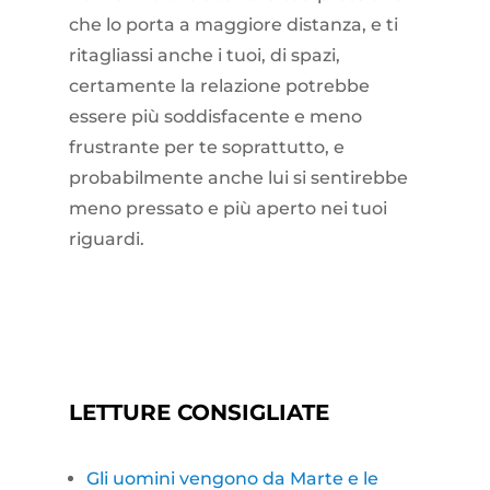
che lo porta a maggiore distanza, e ti
ritagliassi anche i tuoi, di spazi,
certamente la relazione potrebbe
essere più soddisfacente e meno
frustrante per te soprattutto, e
probabilmente anche lui si sentirebbe
meno pressato e più aperto nei tuoi
riguardi.
LETTURE CONSIGLIATE
Gli uomini vengono da Marte e le