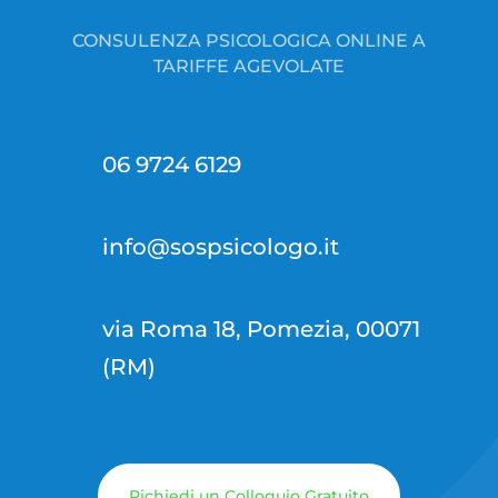
CONSULENZA PSICOLOGICA ONLINE A
TARIFFE AGEVOLATE
06 9724 6129
info@sospsicologo.it
via Roma 18, Pomezia, 00071
(RM)
Richiedi un Colloquio Gratuito