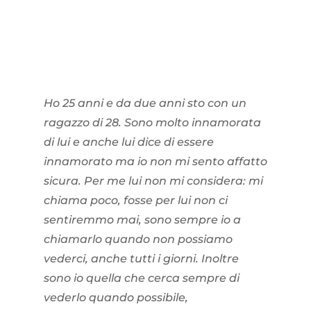
Ho 25 anni e da due anni sto con un
ragazzo di 28. Sono molto innamorata
di lui e anche lui dice di essere
innamorato ma io non mi sento affatto
sicura. Per me lui non mi considera: mi
chiama poco, fosse per lui non ci
sentiremmo mai, sono sempre io a
chiamarlo quando non possiamo
vederci, anche tutti i giorni. Inoltre
sono io quella che cerca sempre di
vederlo quando possibile,