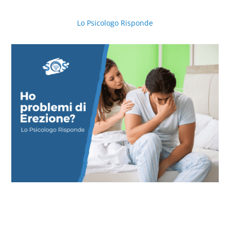
Lo Psicologo Risponde