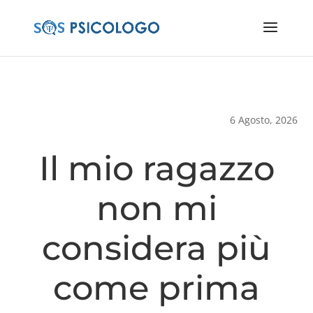
6 Agosto, 2026
Il mio ragazzo
non mi
considera più
come prima